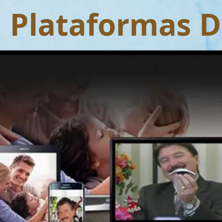
 Plataformas Di