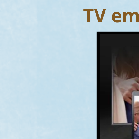
TV em