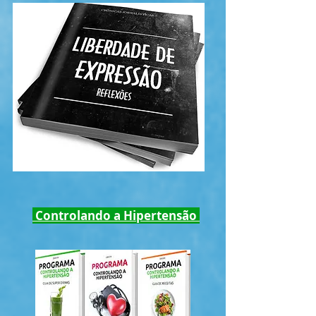
Controlando a Hipertensão