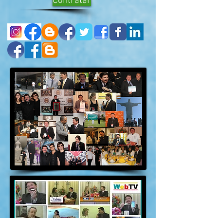
Contratar