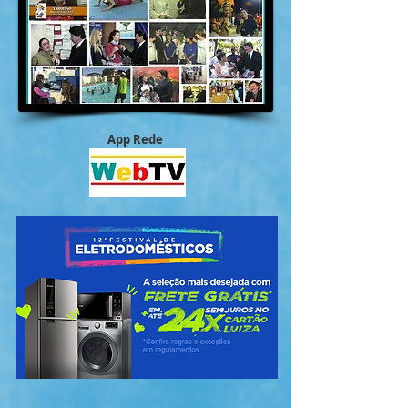
App Rede