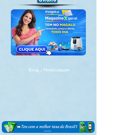
Вход / Регистрация