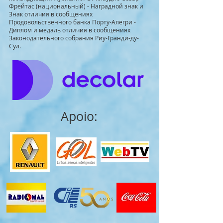
Фрейтас (национальный) - Наградной знак и
Знак отличия в сообщениях
Продовольственного банка Порту-Алегри -
Диплом и медаль отличия в сообщениях
Законодательного собрания Риу-Гранди-ду-
Сул.
Apoio: