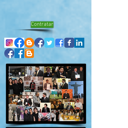
Contratar