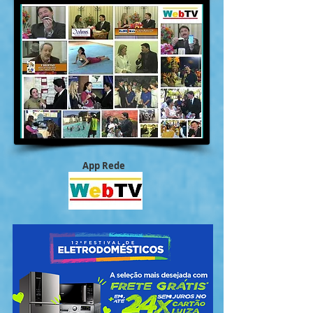
App Rede