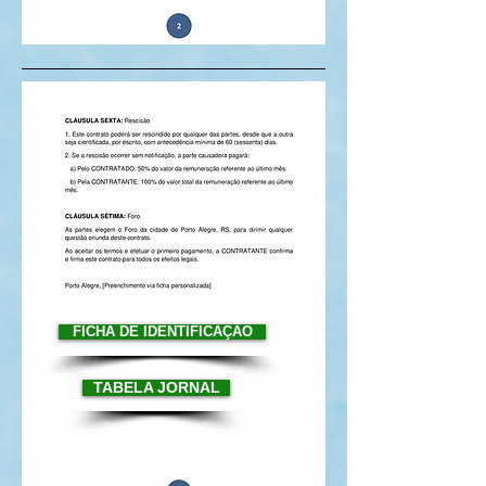
FICHA DE IDENTIFICAÇÃO
TABELA JORNAL