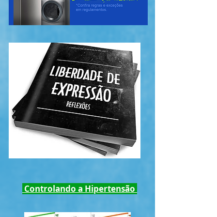
Controlando a Hipertensão