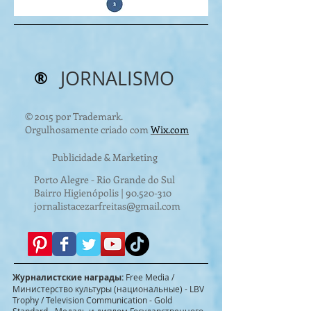
®
JORNALISMO
© 2015 por Trademark.
Orgulhosamente criado com
Wix.com
Publicidade & Marketing
Porto Alegre - Rio Grande do Sul
Bairro Higienópolis |
90.520-310
jornalistacezarfreitas@gmail.com
Журналистские награды:
Free Media /
Министерство культуры (национальные) - LBV
Trophy / Television Communication - Gold