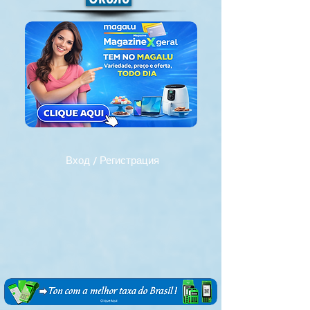
Вход / Регистрация